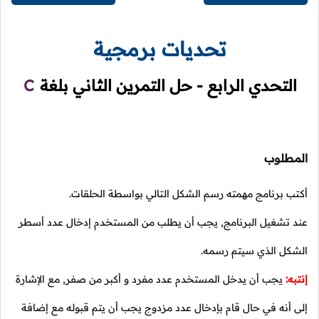
تحديات برمجية
التحدي الرابع - حل التمرين الثاني بلغة
C
المطلوب
أكتب برنامج مهمته رسم الشكل التالي بواسطة الحلقات.
عند تشغيل البرنامج, يجب أن يطلب من المستخدم إدخال عدد أسطر
الشكل الذي سيتم رسمه.
إنتبه:
يجب أن يدخل المستخدم عدد مفرد و أكبر من صفر, مع الإشارة
إلى أنه في حال قام بإدخال عدد مزدوج يجب أن يتم قبوله مع إضافة