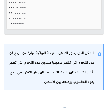
**** ****

*** * ***

** *** **

* ***** *

 ******* 
الشكل الذي يظهر لك في النتيجة النهائية عبارة عن مربع لأن
عدد النجوم التي تظهر عامودياً يساوي عدد النجوم التي تظهر
أفقياً, لكنه لا يظهر لك كذلك بسبب الهامش الإفتراضي الذي
يقوم الحاسوب بوضعه بين الأسطر.