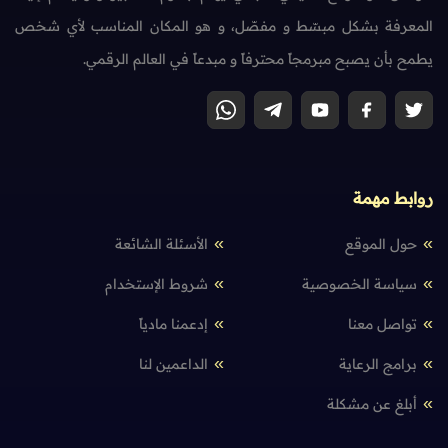
المعرفة بشكل مبسّط و مفصّل، و هو المكان المناسب لأي شخص
يطمح بأن يصبح مبرمجاً محترفاً و مبدعاً في العالم الرقمي.
روابط مهمة
حول الموقع
الأسئلة الشائعة
سياسة الخصوصية
شروط الإستخدام
تواصل معنا
إدعمنا مادياً
برامج الرعاية
الداعمين لنا
أبلغ عن مشكلة