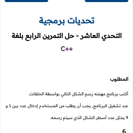
تحديات برمجية
التحدي العاشر - حل التمرين الرابع بلغة
C++
المطلوب
أكتب برنامج مهمته رسم الشكل التالي بواسطة الحلقات.
عند تشغيل البرنامج, يجب أن يطلب من المستخدم إدخال عدد بين
1
و
9
يمثل عدد أسطر الشكل الذي سيتم رسمه.