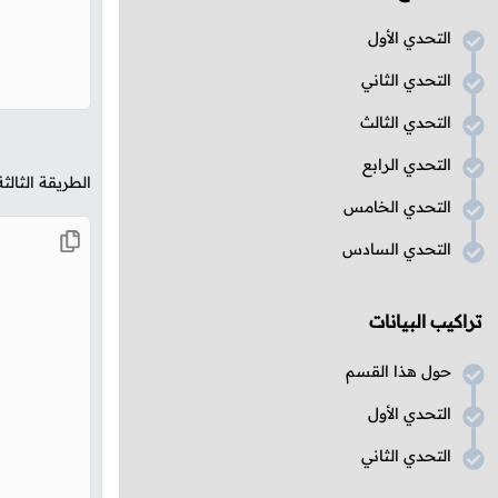
التحدي الأول
التحدي الثاني
التحدي الثالث
التحدي الرابع
الطريقة الثال
التحدي الخامس
التحدي السادس
تراكيب البيانات
حول هذا القسم
التحدي الأول
التحدي الثاني