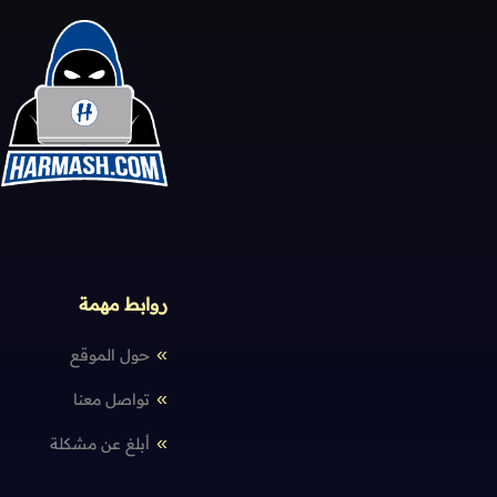
روابط مهمة
حول الموقع
تواصل معنا
أبلغ عن مشكلة