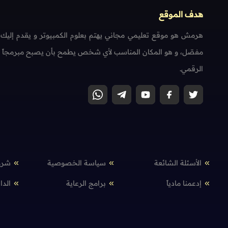
هدف الموقع
هرمش هو موقع تعليمي مجاني يهتم بعلوم الكمبيوتر و يقدم إليك
مفصّل، و هو المكان المناسب لأي شخص يطمح بأن يصبح مبرمجاً محتر
الرقمي.
الأسئلة الشائعة
سياسة الخصوصية
شرو
إدعمنا مادياً
برامج الرعاية
الدا