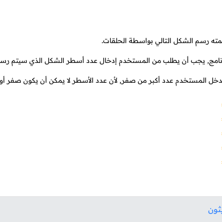
مته رسم الشكل التالي بواسطة الحلقات.
نامج, يجب أن يطلب من المستخدم إدخال عدد أسطر الشكل الذي سيتم رسم
خل المستخدم عدد أكبر من صفر, لأن عدد الأسطر لا يمكن أن يكون صفر أو
يثون