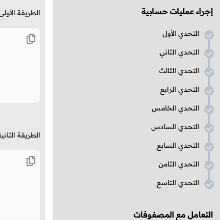
إجراء عمليات حسابية
الطريقة الأولى
التحدي الأول
التحدي الثاني
التحدي الثالث
التحدي الرابع
التحدي الخامس
التحدي السادس
الطريقة الثان
التحدي السابع
التحدي الثامن
التحدي التاسع
التعامل مع المصفوفات