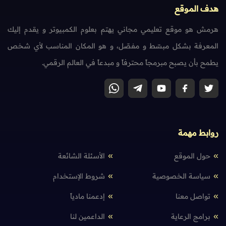
هدف الموقع
هرمش هو موقع تعليمي مجاني يهتم بعلوم الكمبيوتر و يقدم إليك
المعرفة بشكل مبسّط و مفصّل، و هو المكان المناسب لأي شخص
يطمح بأن يصبح مبرمجاً محترفاً و مبدعاً في العالم الرقمي.
روابط مهمة
حول الموقع
الأسئلة الشائعة
سياسة الخصوصية
شروط الإستخدام
تواصل معنا
إدعمنا مادياً
برامج الرعاية
الداعمين لنا