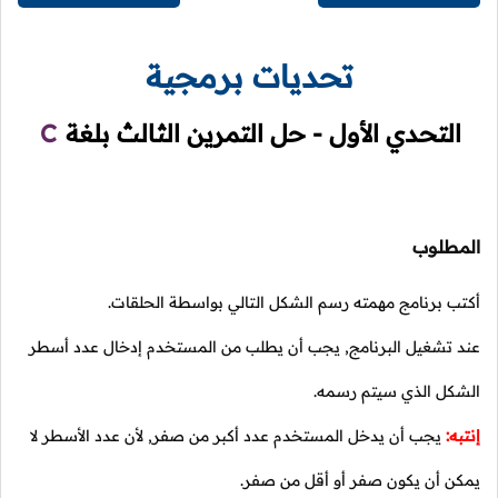
تحديات برمجية
التحدي الأول - حل التمرين الثالث بلغة
C
المطلوب
أكتب برنامج مهمته رسم الشكل التالي بواسطة الحلقات.
عند تشغيل البرنامج, يجب أن يطلب من المستخدم إدخال عدد أسطر
الشكل الذي سيتم رسمه.
إنتبه:
يجب أن يدخل المستخدم عدد أكبر من صفر, لأن عدد الأسطر لا
يمكن أن يكون صفر أو أقل من صفر.