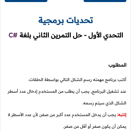
تحديات برمجية
التحدي الأول - حل التمرين الثاني بلغة
C#
المطلوب
أكتب برنامج مهمته رسم الشكل التالي بواسطة الحلقات.
عند تشغيل البرنامج, يجب أن يطلب من المستخدم إدخال عدد أسطر
الشكل الذي سيتم رسمه.
إنتبه:
يجب أن يدخل المستخدم عدد أكبر من صفر, لأن عدد الأسطر لا
يمكن أن يكون صفر أو أقل من صفر.