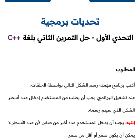
تحديات برمجية
التحدي الأول - حل التمرين الثاني بلغة
C++
المطلوب
أكتب برنامج مهمته رسم الشكل التالي بواسطة الحلقات.
عند تشغيل البرنامج, يجب أن يطلب من المستخدم إدخال عدد أسطر
الشكل الذي سيتم رسمه.
إنتبه:
يجب أن يدخل المستخدم عدد أكبر من صفر, لأن عدد الأسطر لا
يمكن أن يكون صفر أو أقل من صفر.