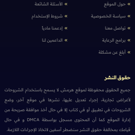
حول الموقع
الأسئلة الشائعة
سياسة الخصوصية
شروط الإستخدام
تواصل معنا
إدعمنا مادياً
برامج الرعاية
الداعمين لنا
أبلغ عن مشكلة
حقوق النشر
جميع الحقوق محفوظة لموقع هرمش. لا يسمح باستخدام الشروحات
لأغراض تجارية، إجراء تعديل عليها، نشرها في موقع آخر، وضع
الشروحات في تطبيق أو في كتاب إلا في حال أخذ موافقة صريحة من
إدارة الموقع كما أن المحتوى مسجل بواسطة DMCA و في حال
قيامك بمخالفة حقوق النشر سنضطر آسفين لاتخاذ الإجراءات اللازمة.