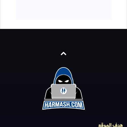
هدف الموقع