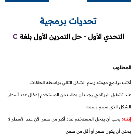
تحديات برمجية
التحدي الأول - حل التمرين الأول بلغة
C
المطلوب
أكتب برنامج مهمته رسم الشكل التالي بواسطة الحلقات.
عند تشغيل البرنامج, يجب أن يطلب من المستخدم إدخال عدد أسطر
الشكل الذي سيتم رسمه.
إنتبه:
يجب أن يدخل المستخدم عدد أكبر من صفر, لأن عدد الأسطر لا
يمكن أن يكون صفر أو أقل من صفر.