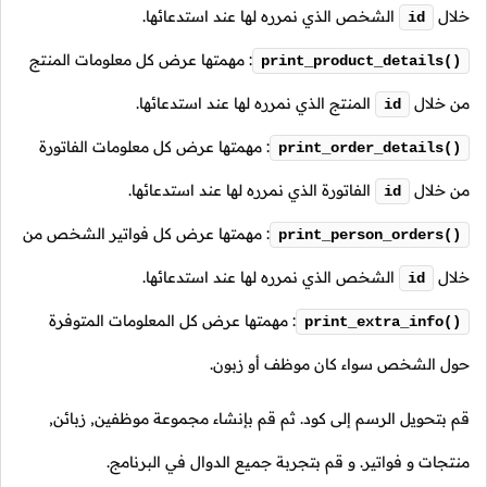
خلال
الشخص الذي نمرره لها عند استدعائها.
id
: مهمتها عرض كل معلومات المنتج
print_product_details()
من خلال
المنتج الذي نمرره لها عند استدعائها.
id
: مهمتها عرض كل معلومات الفاتورة
print_order_details()
من خلال
الفاتورة الذي نمرره لها عند استدعائها.
id
: مهمتها عرض كل فواتير الشخص من
print_person_orders()
خلال
الشخص الذي نمرره لها عند استدعائها.
id
: مهمتها عرض كل المعلومات المتوفرة
print_extra_info()
حول الشخص سواء كان موظف أو زبون.
قم بتحويل الرسم إلى كود. ثم قم بإنشاء مجموعة موظفين, زبائن,
منتجات و فواتير. و قم بتجربة جميع الدوال في البرنامج.