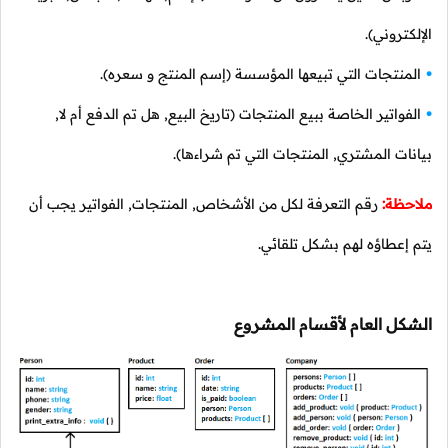
الإلكتروني).
المنتجات التي تبيعها المؤسسة (إسم المنتج و سعره).
الفواتير الخاصة ببيع المنتجات (تاريخ البيع, هل تم الدفع أم لا,
بيانات المشتري, المنتجات التي تم شراءها).
ملاحظة:
رقم التعرفة لكل من الأشخاص, المنتجات, الفواتير يجب أن
يتم إعطاؤه لهم بشكل تلقائي.
الشكل العام لأقسام المشروع