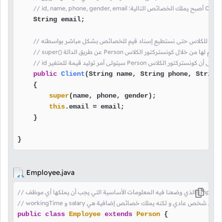
    String email;

نستركتور للكلاس حتى نستطيع إسناد قيم للخصائص بشكل مباشر بواسطته
ر توليد قيمة للمتغير Person أيضاَ, لا تنسى أن كونستركتور الكلاس
public
Client
(String name, String phone, String
    {

super
(name, phone, gender);

this
.email = email;

    }

}
Employee.java
public
class
Employee
extends
Person
 {
