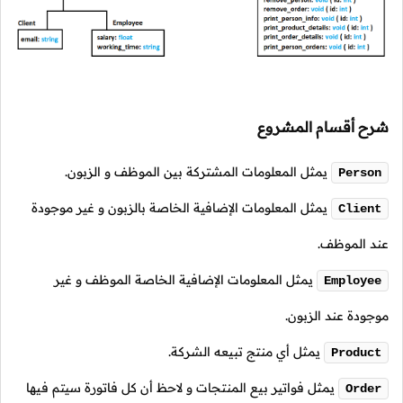
شرح أقسام المشروع
يمثل المعلومات المشتركة بين الموظف و الزبون.
Person
يمثل المعلومات الإضافية الخاصة بالزبون و غير موجودة
Client
عند الموظف.
يمثل المعلومات الإضافية الخاصة الموظف و غير
Employee
موجودة عند الزبون.
يمثل أي منتج تبيعه الشركة.
Product
يمثل فواتير بيع المنتجات و لاحظ أن كل فاتورة سيتم فيها
Order