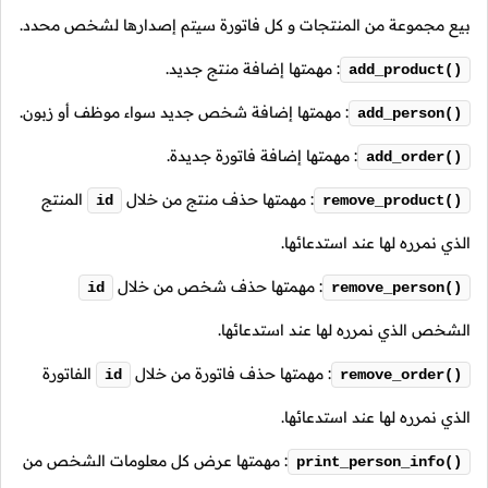
بيع مجموعة من المنتجات و كل فاتورة سيتم إصدارها لشخص محدد.
: مهمتها إضافة منتج جديد.
add_product()
: مهمتها إضافة شخص جديد سواء موظف أو زبون.
add_person()
: مهمتها إضافة فاتورة جديدة.
add_order()
: مهمتها حذف منتج من خلال
المنتج
id
remove_product()
الذي نمرره لها عند استدعائها.
: مهمتها حذف شخص من خلال
id
remove_person()
الشخص الذي نمرره لها عند استدعائها.
: مهمتها حذف فاتورة من خلال
الفاتورة
id
remove_order()
الذي نمرره لها عند استدعائها.
: مهمتها عرض كل معلومات الشخص من
print_person_info()