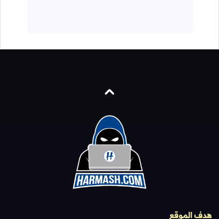
هدف الموقع