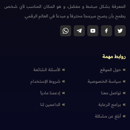
المعرفة بشكل مبسّط و مفصّل، و هو المكان المناسب لأي شخص
يطمح بأن يصبح مبرمجاً محترفاً و مبدعاً في العالم الرقمي.
روابط مهمة
حول الموقع
الأسئلة الشائعة
سياسة الخصوصية
شروط الإستخدام
تواصل معنا
إدعمنا مادياً
برامج الرعاية
الداعمين لنا
أبلغ عن مشكلة