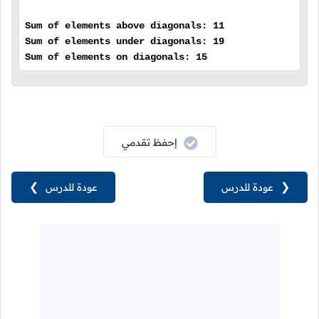
Sum of elements above diagonals: 11
Sum of elements under diagonals: 19
Sum of elements on diagonals: 15
إحفظ تقدمي
❮
عودة للدرس
عودة للدرس
❯