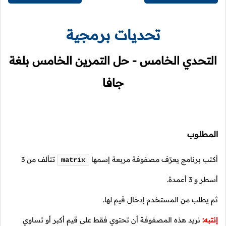
تحديات برمجية
التحدي الخامس - حل التمرين الخامس بلغة
جافا
المطلوب
أكتب برنامج يعرّف مصفوفة مربعة إسمها
تتألف من 3
matrix
أسطر و 3 أعمدة.
ثم يطلب من المستخدم إدخال قيم لها.
إنتبه:
نريد هذه المصفوفة أن تحتوي فقط على قيم أكبر أو تساوي