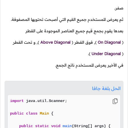
صفر.
ثم يعرض للمستخدم جميع القيم التي أصبحت تحتويها المصفوفة.
بعدها يقوم بجمع قيم جميع العناصر الموجودة على القطر
(
On Diagonal
),
فوق القطر
(
Above Diagonal
),
و تحت القطر
).
Under Diagonal
(
في الأخير يعرض للمستخدم ناتج الجمع.
الحل بلغة جافا
import
 java.util.Scanner;

public
class
Main
 {

public
static
void
main
(String[] args)
 {
