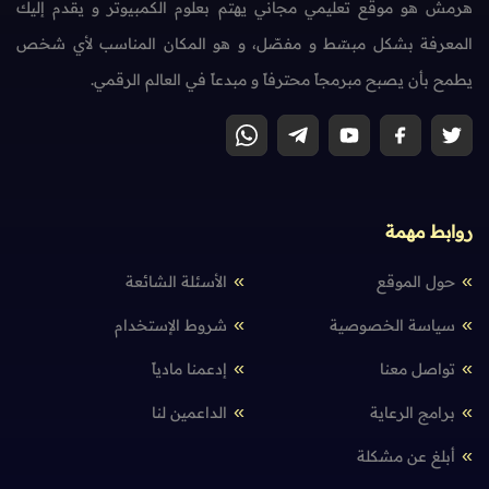
هرمش هو موقع تعليمي مجاني يهتم بعلوم الكمبيوتر و يقدم إليك
المعرفة بشكل مبسّط و مفصّل، و هو المكان المناسب لأي شخص
يطمح بأن يصبح مبرمجاً محترفاً و مبدعاً في العالم الرقمي.
روابط مهمة
حول الموقع
الأسئلة الشائعة
سياسة الخصوصية
شروط الإستخدام
تواصل معنا
إدعمنا مادياً
برامج الرعاية
الداعمين لنا
أبلغ عن مشكلة