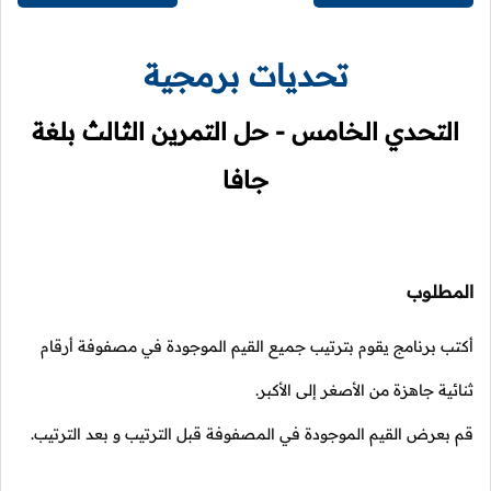
تحديات برمجية
التحدي الخامس - حل التمرين الثالث بلغة
جافا
المطلوب
أكتب برنامج يقوم بترتيب جميع القيم الموجودة في مصفوفة أرقام
ثنائية جاهزة من الأصغر إلى الأكبر.
قم بعرض القيم الموجودة في المصفوفة قبل الترتيب و بعد الترتيب.