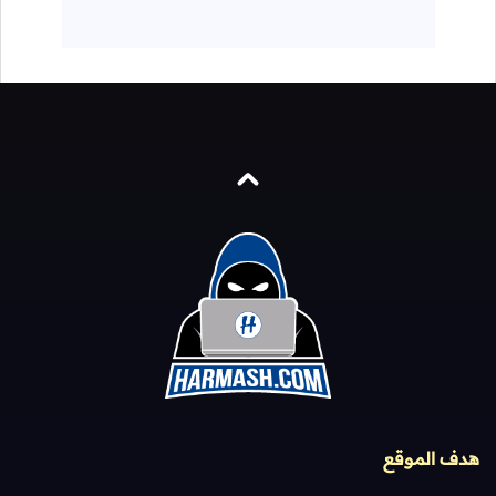
هدف الموقع