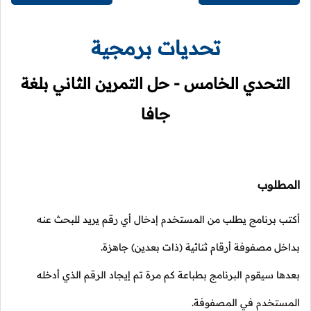
تحديات برمجية
التحدي الخامس - حل التمرين الثاني بلغة
جافا
المطلوب
أكتب برنامج يطلب من المستخدم إدخال أي رقم يريد للبحث عنه
بداخل مصفوفة أرقام ثنائية (ذات بعدين) جاهزة.
بعدها سيقوم البرنامج بطباعة كم مرة تم إيجاد الرقم الذي أدخله
المستخدم في المصفوفة.