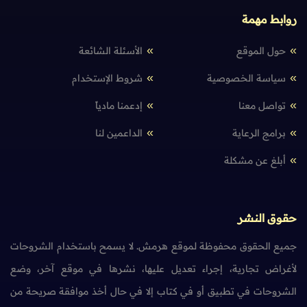
روابط مهمة
حول الموقع
الأسئلة الشائعة
سياسة الخصوصية
شروط الإستخدام
تواصل معنا
إدعمنا مادياً
برامج الرعاية
الداعمين لنا
أبلغ عن مشكلة
حقوق النشر
جميع الحقوق محفوظة لموقع هرمش. لا يسمح باستخدام الشروحات
لأغراض تجارية، إجراء تعديل عليها، نشرها في موقع آخر، وضع
الشروحات في تطبيق أو في كتاب إلا في حال أخذ موافقة صريحة من