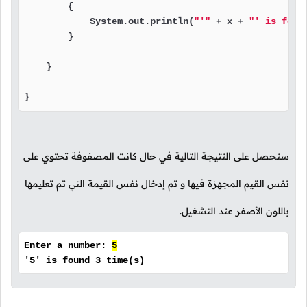
        {

            System.out.println(
"'"
 + x + 
"' is foun
        }

    }

}
سنحصل على النتيجة التالية في حال كانت المصفوفة تحتوي على
نفس القيم المجهزة فيها و تم إدخال نفس القيمة التي تم تعليمها
باللون الأصفر عند التشغيل.
Enter a number:
5
'5' is found 3 time(s)