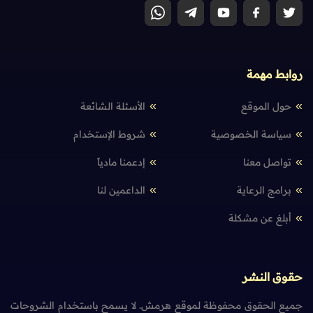
روابط مهمة
حول الموقع
الأسئلة الشائعة
سياسة الخصوصية
شروط الإستخدام
تواصل معنا
إدعمنا مادياً
برامج الرعاية
الداعمين لنا
أبلغ عن مشكلة
حقوق النشر
جميع الحقوق محفوظة لموقع هرمش. لا يسمح باستخدام الشروحات