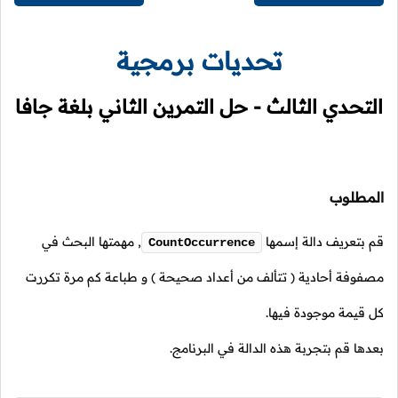
تحديات برمجية
التحدي الثالث - حل التمرين الثاني بلغة جافا
المطلوب
قم بتعريف دالة إسمها
,
مهمتها البحث في
CountOccurrence
مصفوفة أحادية ( تتألف من أعداد صحيحة ) و طباعة كم مرة تكررت
كل قيمة موجودة فيها.
بعدها قم بتجربة هذه الدالة في البرنامج.