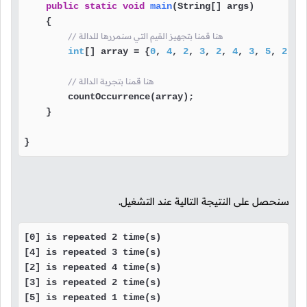
public
static
void
main
(String[] args)
    {

// هنا قمنا بتجهيز القيم التي سنمررها للدالة
int
[] array = {
0
, 
4
, 
2
, 
3
, 
2
, 
4
, 
3
, 
5
, 
2
, 
0
// هنا قمنا بتجربة الدالة
        countOccurrence(array);

    }

}
سنحصل على النتيجة التالية عند التشغيل.
[0] is repeated 2 time(s)

[4] is repeated 3 time(s)

[2] is repeated 4 time(s)

[3] is repeated 2 time(s)

[5] is repeated 1 time(s)
