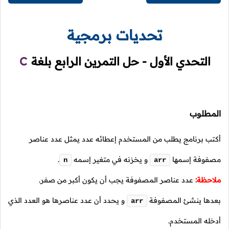
تحديات برمجية
التحدي الأول - حل التمرين الرابع بلغة
C
المطلوب
أكتب برنامج يطلب من المستخدم إعطائه عدد يمثل عدد عناصر
مصفوفة إسمها
و يخزنه في متغير إسمه
.
n
arr
ملاحظة:
عدد عناصر المصفوفة يجب أن يكون أكبر من صفر.
بعدها ينشئ المصفوفة
و يحدد أن عدد عناصرها هو العدد الذي
arr
أدخله المستخدم.