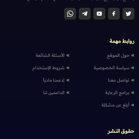
روابط مهمة
حول الموقع
الأسئلة الشائعة
سياسة الخصوصية
شروط الإستخدام
تواصل معنا
إدعمنا مادياً
برامج الرعاية
الداعمين لنا
أبلغ عن مشكلة
حقوق النشر