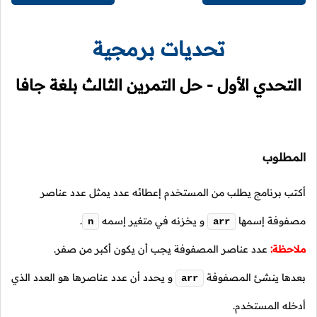
تحديات برمجية
التحدي الأول - حل التمرين الثالث بلغة جافا
المطلوب
أكتب برنامج يطلب من المستخدم إعطائه عدد يمثل عدد عناصر
مصفوفة إسمها
و يخزنه في متغير إسمه
.
n
arr
ملاحظة:
عدد عناصر المصفوفة يجب أن يكون أكبر من صفر.
بعدها ينشئ المصفوفة
و يحدد أن عدد عناصرها هو العدد الذي
arr
أدخله المستخدم.