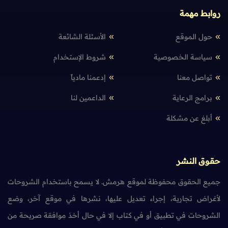
روابط مهمة
حول الموقع
الأسئلة الشائعة
سياسة الخصوصية
شروط الإستخدام
تواصل معنا
إدعمنا مادياً
برامج الرعاية
الداعمين لنا
أبلغ عن مشكلة
حقوق النشر
جميع الحقوق محفوظة لموقع هرمش. لا يسمح باستخدام الشروحات
لأغراض تجارية، إجراء تعديل عليها، نشرها في موقع آخر، وضع
الشروحات في تطبيق أو في كتاب إلا في حال أخذ موافقة صريحة من