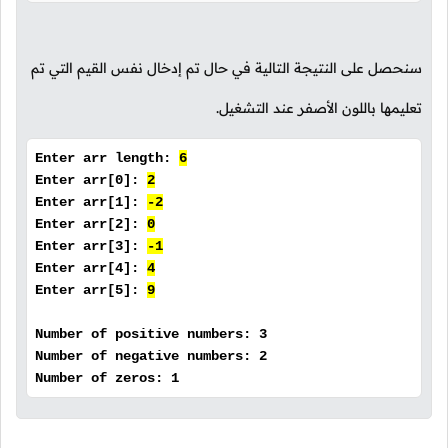
سنحصل على النتيجة التالية في حال تم إدخال نفس القيم التي تم
تعليمها باللون الأصفر عند التشغيل.
Enter arr length:
6
Enter arr[0]:
2
Enter arr[1]:
-2
Enter arr[2]:
0
Enter arr[3]:
-1
Enter arr[4]:
4
Enter arr[5]:
9
Number of positive numbers: 3
Number of negative numbers: 2
Number of zeros: 1