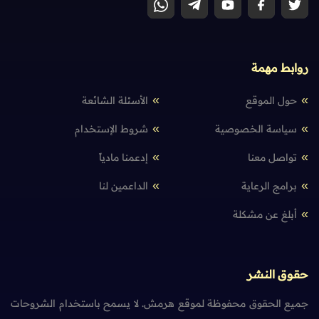
روابط مهمة
حول الموقع
الأسئلة الشائعة
سياسة الخصوصية
شروط الإستخدام
تواصل معنا
إدعمنا مادياً
برامج الرعاية
الداعمين لنا
أبلغ عن مشكلة
حقوق النشر
جميع الحقوق محفوظة لموقع هرمش. لا يسمح باستخدام الشروحات