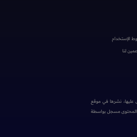
ط الإستخدام
عمين لنا
عليها، نشرها في موقع
ن المحتوى مسجل بواسطة