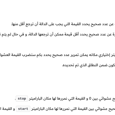
عن عدد صحيح يحدد القيمة التي يجب على الدالة أن ترجع أقل منها.
ة عن عدد صحيح يحدد أقل قيمة ممكن أن ترجعها الدالة، و في حال لم يتم تم
تر إختياري مكانه يمكن تمرير عدد صحيح يحدد بكم ستضرب القيمة العشوائية ا
يكون ضمن النطاق الذي تم تحديده.
ح عشوائي بين
0
و القيمة التي نمررها لها مكان الباراميتر
.
stop
ح عشوائي بين القيمة التي نمررها لها مكان الباراميتر
و القيمة ال
start