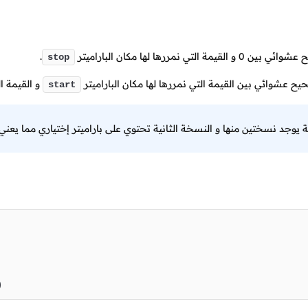
ح عشوائي بين
0
و القيمة التي نمررها لها مكان الباراميتر
.
stop
ح عشوائي بين القيمة التي نمررها لها مكان الباراميتر
و القيمة ال
start
ة يوجد نسختين منها و النسخة الثانية تحتوي على باراميتر إختياري مما يعن
)