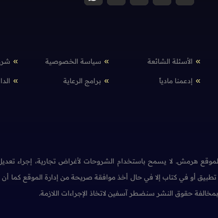
الأسئلة الشائعة
سياسة الخصوصية
شرو
إدعمنا مادياً
برامج الرعاية
الدا
وقع هرمش. لا يسمح باستخدام الشروحات لأغراض تجارية، إجراء تعديل 
طبيق أو في كتاب إلا في حال أخذ موافقة صريحة من إدارة الموقع كما أ