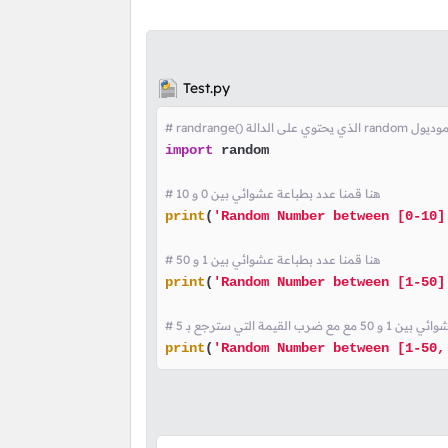
Test.py
 باستدعاء الموديول
import
 random

# هنا قمنا عدد بطباعة عشوائي بين 0 و 10
print
(
'Random Number between [0-10]
# هنا قمنا عدد بطباعة عشوائي بين 1 و 50
print
(
'Random Number between [1-50]
 القيمة التي سترجع بـ 5
print
(
'Random Number between [1-50,