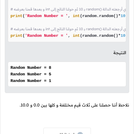
لى random() هنا قمنا بضرب العدد الذي أرجعته الدالة
print
(
'Random Number = '
, 
int
(random.random()*
10
))

لى random() هنا قمنا بضرب العدد الذي أرجعته الدالة
print
(
'Random Number = '
, 
int
(random.random()*
10
))
النتيجة
Random Number = 8
Random Number = 5
Random Number = 1
نلاحظ أننا حصلنا على ثلاث قيم مختلفة و كلها بين
0.0
و
10.0
.