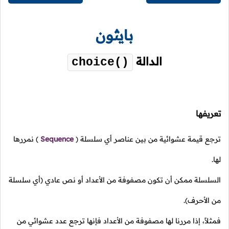
بايثون
الدالة
choice()
تعريفها
ترجع قيمة عشوائية من بين عناصر أي سلسلة
(
Sequence
)
نمررها
لها.
السلسلة ممكن أن تكون مصفوفة من الأعداد أو نص عادي (أي سلسلة
من الأحرف).
فمثلاً، إذا مررنا لها مصفوفة من الأعداد فإنها ترجع عدد عشوائي من