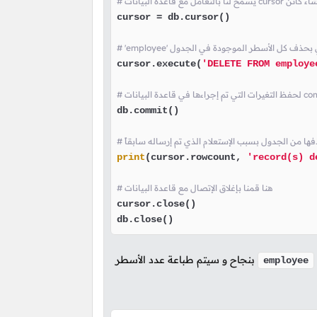
cursor = db.cursor()

cursor.execute(
'DELETE FROM employe
db.commit()

ذفها من الجدول بسبب الإستعلام الذي تم إرساله سابقاً
print
(cursor.rowcount, 
'record(s) d
# هنا قمنا بإغلاق الإتصال مع قاعدة البيانات
cursor.close()

db.close()
بنجاح و سيتم طباعة عدد الأسطر
employee