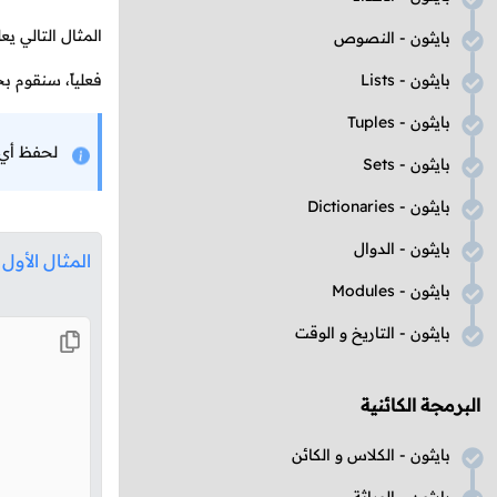
المثال التالي 
بايثون - النصوص
بايثون -
Lists
فعلياً، سنقوم 
بايثون -
Tuples
لحفظ أي 
بايثون -
Sets
بايثون -
Dictionaries
بايثون - الدوال
المثال الأول
بايثون -
Modules
بايثون - التاريخ و الوقت
البرمجة الكائنية
بايثون - الكلاس و الكائن