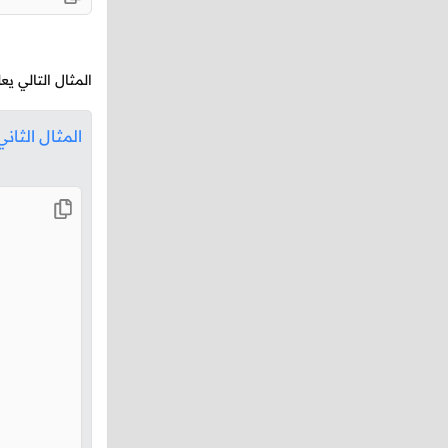
المثال التالي 
المثال الثاني