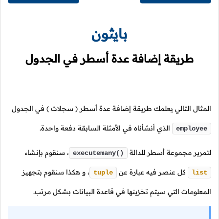
بايثون
طريقة إضافة عدة أسطر في الجدول
المثال التالي يعلمك طريقة إضافة عدة أسطر
( سجلات )
في الجدول
الذي أنشأناه في الأمثلة السابقة دفعة واحدة.
employee
لتمرير مجموعة أسطر للدالة
،
سنقوم بإنشاء
executemany()
كل عنصر فيه عبارة عن
،
و هكذا سنقوم بتجهيز
tuple
list
المعلومات التي سيتم تخزينها في قاعدة البيانات بشكل مرتب.