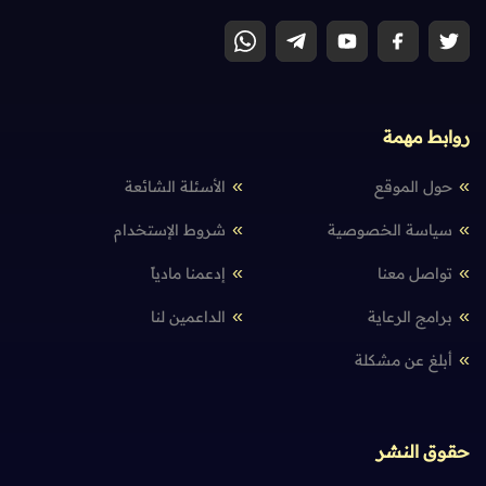
روابط مهمة
حول الموقع
الأسئلة الشائعة
سياسة الخصوصية
شروط الإستخدام
تواصل معنا
إدعمنا مادياً
برامج الرعاية
الداعمين لنا
أبلغ عن مشكلة
حقوق النشر