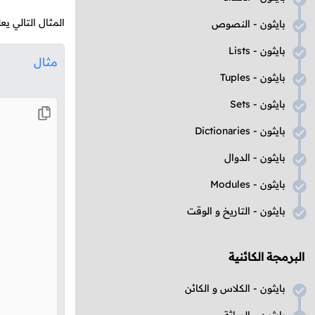
المثال التالي 
بايثون - النصوص
بايثون -
Lists
مثال
بايثون -
Tuples
بايثون -
Sets
بايثون -
Dictionaries
بايثون - الدوال
بايثون -
Modules
بايثون - التاريخ و الوقت
البرمجة الكائنية
بايثون - الكلاس و الكائن