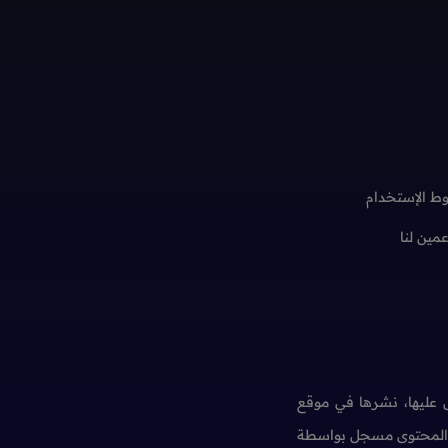
ط الإستخدام
عمين لنا
عليها، نشرها في موقع
ن المحتوى مسجل بواسطة