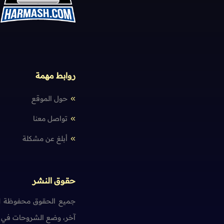
روابط مهمة
حول الموقع
تواصل معنا
أبلغ عن مشكلة
حقوق النشر
جميع الحقوق محفوظة لم
آخر، وضع الشروحات في ت