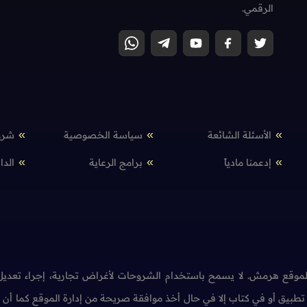
الرقمي.
الأسئلة الشائعة
سياسة الخصوصية
شرو
إدعمنا مادياً
برامج الرعاية
الدا
وقع هرمش. لا يسمح باستخدام الشروحات لأغراض تجارية، إجراء تعديل 
طبيق أو في كتاب إلا في حال أخذ موافقة صريحة من إدارة الموقع كما أ