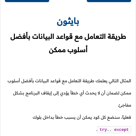
بايثون
طريقة التعامل مع قواعد البيانات بأفضل
أسلوب ممكن
المثال التالي يعلمك طريقة التعامل مع قواعد البيانات بأفضل أسلوب
ممكن لضمان أن لا يحدث أي خطأ يؤدي إلى إيقاف البرنامج بشكل
مفاجئ.
فعلياً، سنضع كل كود يمكن أن يسبب خطأ بداخل بلوك
.
try
..
except