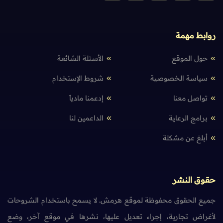
روابط مهمة
حول الموقع
الأسئلة الشائعة
سياسة الخصوصية
شروط الإستخدام
تواصل معنا
إدعمنا مادياً
برامج الرعاية
الداعمين لنا
أبلغ عن مشكلة
حقوق النشر
جميع الحقوق محفوظة لموقع هرمش. لا يسمح باستخدام الشروحات
لأغراض تجارية، إجراء تعديل عليها، نشرها في موقع آخر، وضع