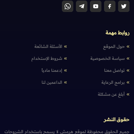
روابط مهمة
حول الموقع
الأسئلة الشائعة
سياسة الخصوصية
شروط الإستخدام
تواصل معنا
إدعمنا مادياً
برامج الرعاية
الداعمين لنا
أبلغ عن مشكلة
حقوق النشر
جميع الحقوق محفوظة لموقع هرمش. لا يسمح باستخدام الشروحات