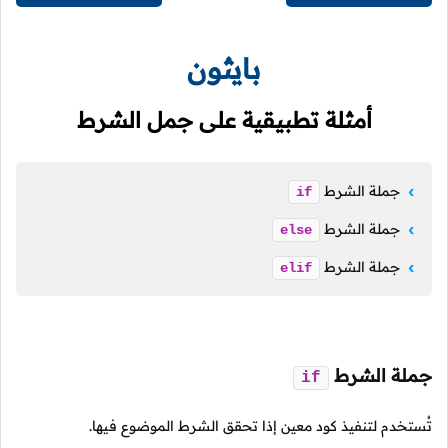
بايثون
أمثلة تطبيقية على جمل الشرط
جملة الشرط
if
جملة الشرط
else
جملة الشرط
elif
جملة الشرط
if
تُستخدم لتنفيذ كود معين إذا تحقق الشرط الموضوع فيها.