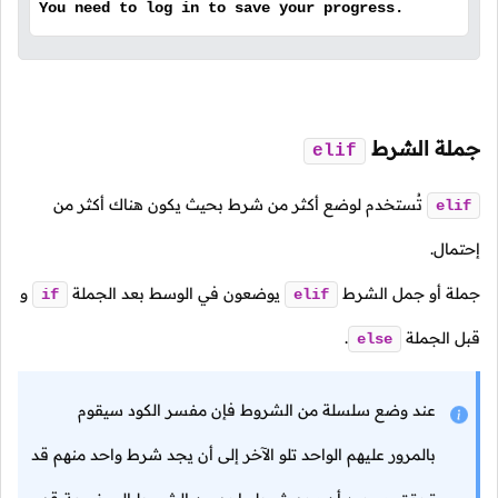
You need to log in to save your progress.
جملة الشرط
elif
تُستخدم لوضع أكثر من شرط بحيث يكون هناك أكثر من
elif
إحتمال.
جملة أو جمل الشرط
يوضعون في الوسط بعد الجملة
و
if
elif
قبل الجملة
.
else
عند وضع سلسلة من الشروط فإن مفسر الكود سيقوم
بالمرور عليهم الواحد تلو الآخر إلى أن يجد شرط واحد منهم قد