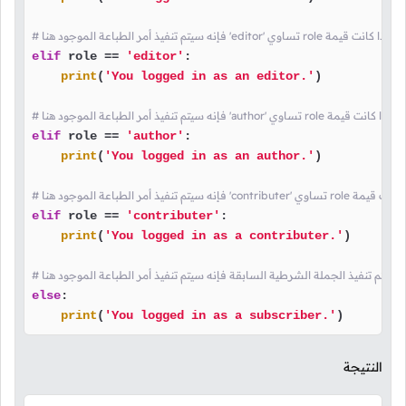
# فإنه سيتم تنفيذ أمر الطباعة الموجود هنا 'editor' تساوي role إذا كانت قيمة
elif
 role == 
'editor'
:

print
(
'You logged in as an editor.'
)

# فإنه سيتم تنفيذ أمر الطباعة الموجود هنا 'author' تساوي role إذا كانت قيمة
elif
 role == 
'author'
:

print
(
'You logged in as an author.'
)

تنفيذ أمر الطباعة الموجود هنا 'contributer' تساوي role إذا كانت قيمة
elif
 role == 
'contributer'
:

print
(
'You logged in as a contributer.'
)

إذا لم يتم تنفيذ الجملة الشرطية السابقة فإنه سيتم تنفيذ أمر الطباعة الموجود هنا
else
:

print
(
'You logged in as a subscriber.'
)
النتيجة