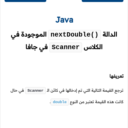
Java
الدالة
الموجودة في
nextDouble()
الكلاس
في جافا
Scanner
تعريفها
ترجع القيمة التالية التي تم إدخالها في كائن
الـ
في حال
Scanner
كانت هذه القيمة تعتبر من النوع
.
double