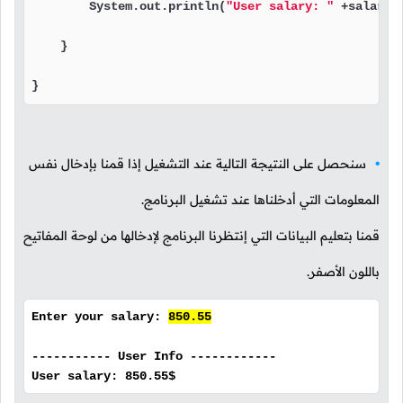
        System.out.println(
"User salary: "
 +salary+
    }

}
سنحصل على النتيجة التالية عند التشغيل إذا قمنا بإدخال نفس
المعلومات التي أدخلناها عند تشغيل البرنامج.
قمنا بتعليم البيانات التي إنتظرنا البرنامج لإدخالها من لوحة المفاتيح
باللون الأصفر.
Enter your salary:
850.55
----------- User Info ------------
User salary: 850.55$