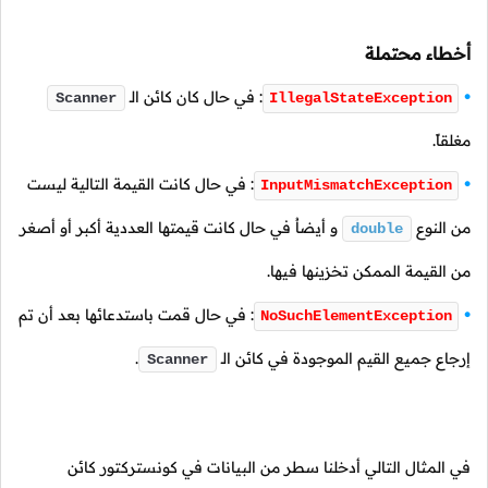
أخطاء محتملة
: في حال كان كائن
الـ
Scanner
IllegalStateException
مغلقاً.
: في حال كانت القيمة التالية ليست
InputMismatchException
من النوع
و أيضاُ في حال كانت قيمتها العددية أكبر أو أصغر
double
من القيمة الممكن تخزينها فيها.
: في حال قمت باستدعائها بعد أن تم
NoSuchElementException
إرجاع جميع القيم الموجودة في كائن
الـ
.
Scanner
في المثال التالي أدخلنا سطر من البيانات في كونستركتور كائن