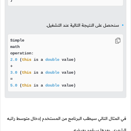
سنحصل على النتيجة التالية عند التشغيل.
Simple

math

2.0
 (
this
 is a 
double
 value)

3.0
 (
this
 is a 
double
 value)

5.0
 (
this
 is a 
double
 value) 
في المثال التالي سيطلب البرنامج من المستخدم إدخال متوسط راتبه
الشهري, بعدها سيقوم بعرضه.