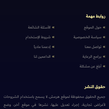
روابط مهمة
حول الموقع
الأسئلة الشائعة
سياسة الخصوصية
شروط الإستخدام
تواصل معنا
إدعمنا مادياً
برامج الرعاية
الداعمين لنا
أبلغ عن مشكلة
حقوق النشر
جميع الحقوق محفوظة لموقع هرمش. لا يسمح باستخدام الشروحات
لأغراض تجارية، إجراء تعديل عليها، نشرها في موقع آخر، وضع