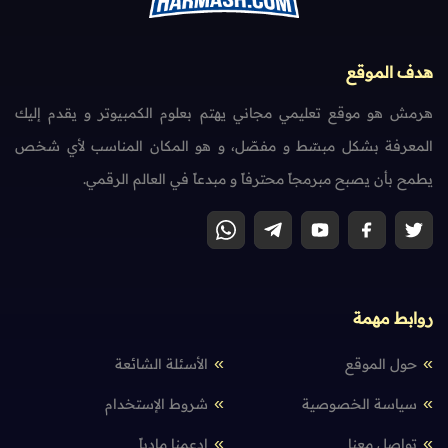
هدف الموقع
هرمش هو موقع تعليمي مجاني يهتم بعلوم الكمبيوتر و يقدم إليك
المعرفة بشكل مبسّط و مفصّل، و هو المكان المناسب لأي شخص
يطمح بأن يصبح مبرمجاً محترفاً و مبدعاً في العالم الرقمي.
روابط مهمة
حول الموقع
الأسئلة الشائعة
سياسة الخصوصية
شروط الإستخدام
تواصل معنا
إدعمنا مادياً