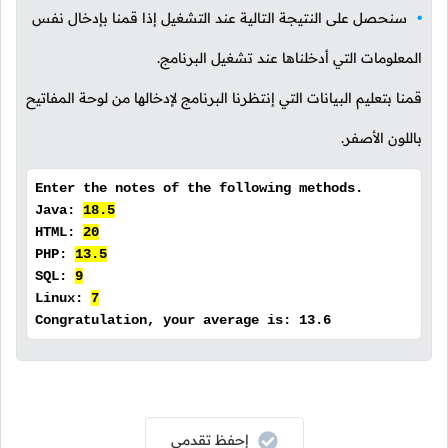
سنحصل على النتيجة التالية عند التشغيل إذا قمنا بإدخال نفس
المعلومات التي أدخلناها عند تشغيل البرنامج.
قمنا بتعليم البيانات التي إنتظرنا البرنامج لإدخالها من لوحة المفاتيح
باللون الأصفر.
Enter the notes of the following methods.
Java:
18.5
HTML:
20
PHP:
13.5
SQL:
9
Linux:
7
Congratulation, your average is: 13.6
إحفظ تقدمي