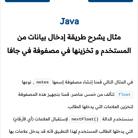
Java
مثال يشرح طريقة إدخال بيانات من
المستخدم و تخزينها في مصفوفة في جافا
في المثال التالي قمنا إنشاء مصفوفة إسمها
,
نوعها
notes
تتألف من خمس عناصر. قمنا بتجهيز هذه المصفوفة
float
لتخزين العلامات التي يدخلها الطالب.
سنستخدم الدالة
لإستقبال العلامات (أي الأرقام)
nextFloat()
التي يدخلها الطالب المستخدم لهذا التطبيق لأنه قد يدخل علامات بها