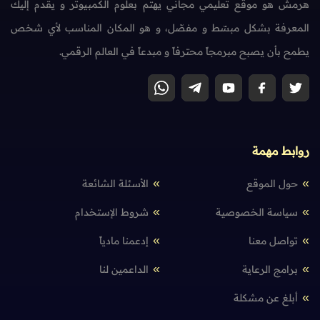
هرمش هو موقع تعليمي مجاني يهتم بعلوم الكمبيوتر و يقدم إليك
المعرفة بشكل مبسّط و مفصّل، و هو المكان المناسب لأي شخص
يطمح بأن يصبح مبرمجاً محترفاً و مبدعاً في العالم الرقمي.
روابط مهمة
حول الموقع
الأسئلة الشائعة
سياسة الخصوصية
شروط الإستخدام
تواصل معنا
إدعمنا مادياً
برامج الرعاية
الداعمين لنا
أبلغ عن مشكلة