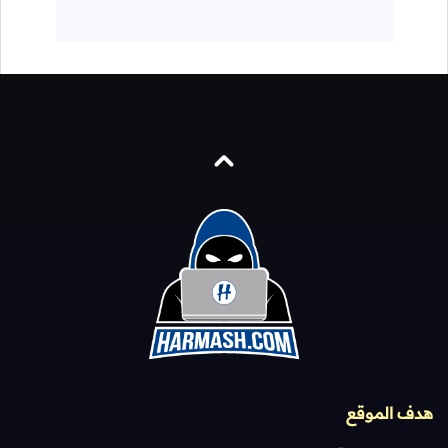
هدف الموقع