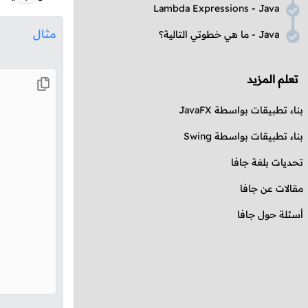
Lambda Expressions
-
Java
مثال
Java
- ما هي خطوتي التالية؟
تعلم المزيد
بناء تطبيقات بواسطة
JavaFX
بناء تطبيقات بواسطة
Swing
تحديات بلغة جافا
مقالات عن جافا
أسئلة حول جافا