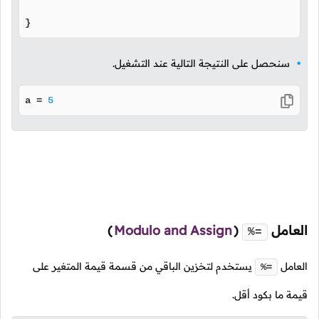
}
سنحصل على النتيجة التالية عند التشغيل.
a = 
5
العامل
(
Modulo and Assign
)
%=
العامل
يستخدم لتخزين الباقي من قسمة قيمة المتغير على
%=
قيمة ما بكود أقل.