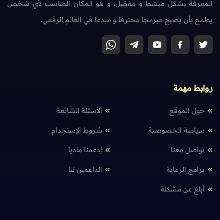
المعرفة بشكل مبسّط و مفصّل، و هو المكان المناسب لأي شخص
يطمح بأن يصبح مبرمجاً محترفاً و مبدعاً في العالم الرقمي.
روابط مهمة
حول الموقع
الأسئلة الشائعة
سياسة الخصوصية
شروط الإستخدام
تواصل معنا
إدعمنا مادياً
برامج الرعاية
الداعمين لنا
أبلغ عن مشكلة