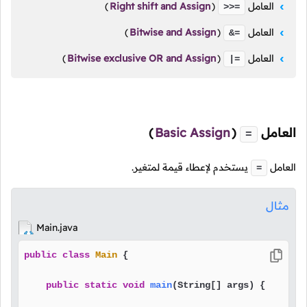
العامل
(
Right shift and Assign
)
>>=
العامل
(
Bitwise and Assign
)
&=
العامل
(
Bitwise exclusive OR and Assign
)
|=
العامل
(
Basic Assign
)
=
العامل
يستخدم لإعطاء قيمة لمتغير.
=
مثال
Main.java
public
class
Main
 {

public
static
void
main
(String[] args)
 {
