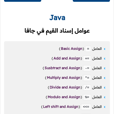
Java
عوامل إسناد القيم في جافا
العامل
(
Basic Assign
)
=
العامل
(
Add and Assign
)
+=
العامل
(
Susbtract and Assign
)
-=
العامل
(
Multiply and Assign
)
*=
العامل
(
Divide and Assign
)
/=
العامل
(
Modulo and Assign
)
%=
العامل
(
Left shift and Assign
)
<<=