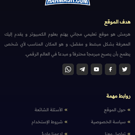
هدف الموقع
هرمش هو موقع تعليمي مجاني يهتم بعلوم الكمبيوتر و يقدم إليك
المعرفة بشكل مبسّط و مفصّل، و هو المكان المناسب لأي شخص
يطمح بأن يصبح مبرمجاً محترفاً و مبدعاً في العالم الرقمي.
روابط مهمة
حول الموقع
الأسئلة الشائعة
سياسة الخصوصية
شروط الإستخدام
تواصل معنا
إدعمنا مادياً