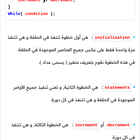
;
decrement
أو
increment
}
While
(
condition
);
: هي أول خطوة تتنفذ في الحلقة و هي تتنفذ
initialization
مرة واحدة فقط على عكس جميع العناصر الموجودة في الحلقة.
في هذه الخطوة نقوم بتعريف متغير ( يسمى عداد ).
: هي الخطوة الثانية, و تعني تنفيذ جميع الأوامر
statements
الموجودة في الحلقة و هي تتنفذ في كل دورة.
أو
: هي الخطوة الثالثة, و هي تتنفذ
increment
decrement
في كل دورة.