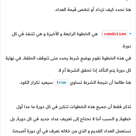
هنا نحدد كيف تزداد أو تنقص قيمة العداد.
: هي الخطوة الرابعة و الأخيرة و هي تتنفذ في كل
condition
دورة.
في هذه الخطوة نقوم بوضع شرط يحدد متى تتوقف الحلقة, في نهاية
كل دورة يتم التأكد إذا تحقق الشرط أم لا.
هنا طالما أن نتيجة الشرط تساوي
سيعيد تكرار الكود.
true
تذكر فقط أن جميع هذه الخطوات تتكرر في كل دورة ما عدا أول
خطوة, و السبب أننا لا نحتاج إلى تعريف عداد جديد في كل دورة, بل
نستعمل العداد القديم و الذي من خلاله نعرف في أي دورة أصبحنا.