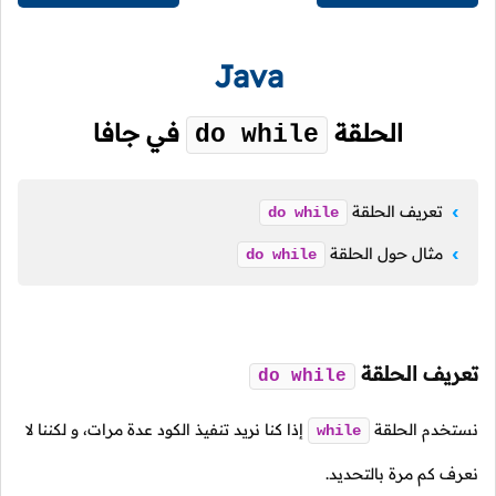
Java
الحلقة
في جافا
do while
تعريف الحلقة
do
while
مثال حول الحلقة
do
while
تعريف الحلقة
do
while
نستخدم الحلقة
إذا كنا نريد تنفيذ الكود عدة مرات، و لكننا لا
while
نعرف كم مرة بالتحديد.