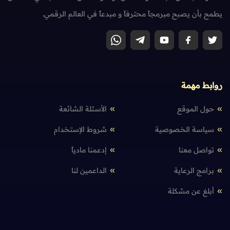
يطمح بأن يصبح مبرمجاً محترفاً و مبدعاً في العالم الرقمي.
روابط مهمة
حول الموقع
الأسئلة الشائعة
سياسة الخصوصية
شروط الإستخدام
تواصل معنا
إدعمنا مادياً
برامج الرعاية
الداعمين لنا
أبلغ عن مشكلة