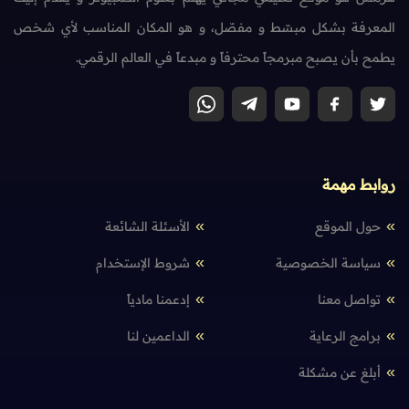
المعرفة بشكل مبسّط و مفصّل، و هو المكان المناسب لأي شخص
يطمح بأن يصبح مبرمجاً محترفاً و مبدعاً في العالم الرقمي.
روابط مهمة
حول الموقع
الأسئلة الشائعة
سياسة الخصوصية
شروط الإستخدام
تواصل معنا
إدعمنا مادياً
برامج الرعاية
الداعمين لنا
أبلغ عن مشكلة