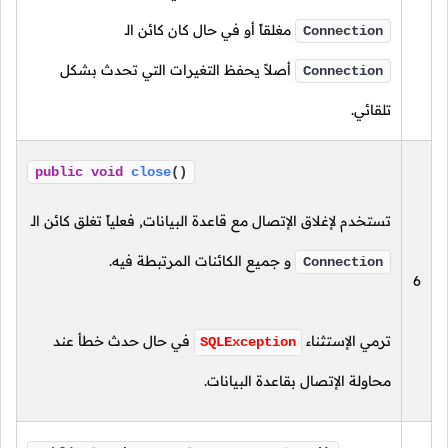
مغلقاً أو في حال كان كائن الـ
Connection
أصلاً يحفظ التغيرات التي تحدث بشكل
Connection
تلقائي.
public
void
close
()
تستخدم لإغلاق الإتصال مع قاعدة البيانات, فعلياً تغلق كائن الـ
و جميع الكائنات المرتبطة فيه.
Connection
6
ترمي الإستثناء
في حال حدث خطأ عند
SQLException
محاولة الإتصال بقاعدة البيانات.