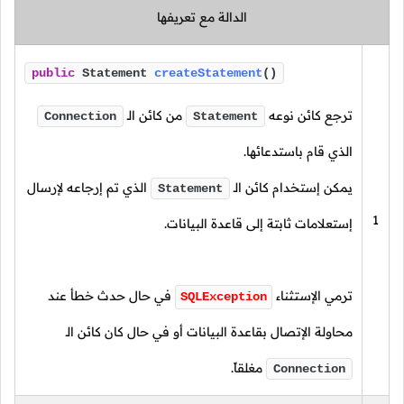
الدالة مع تعريفها
public
Statement
createStatement
()
ترجع كائن نوعه
من كائن الـ
Connection
Statement
الذي قام باستدعائها.
يمكن إستخدام كائن الـ
الذي تم إرجاعه لإرسال
Statement
1
إستعلامات ثابتة إلى قاعدة البيانات.
ترمي الإستثناء
في حال حدث خطأ عند
SQLException
محاولة الإتصال بقاعدة البيانات أو في حال كان كائن الـ
مغلقاً.
Connection