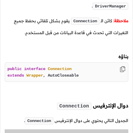
.
DriverManager
ملاحظة:
كائن الـ
يقوم بشكل تلقائي بحفظ جميع
Connection
التغيرات التي تحدث في قاعدة البيانات من قبل المستخدم.
بناؤه
public
interface
Connection
extends
Wrapper
, AutoCloseable
دوال الإنترفيس
Connection
الجدول التالي يحتوي على دوال الإنترفيس
.
Connection