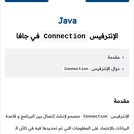
Java
الإنترفيس
في جافا
Connection
مقدمة
دوال الإنترفيس
Connection
مقدمة
الإنترفيس
مصمم لإنشاء إتصال بين البرنامج و قاعدة
Connection
البيانات بالإعتماد على المعلومات التي تم تحديدها فيه في كائن الـ