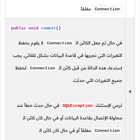
مغلقاً.
Connection
public
void
commit
()
في حال تم جعل الكائن الـ
لا يقوم بحفظ
Connection
التغيرات التي نجريها في قاعدة البيانات بشكل تلقائي, يجب
إستدعاء هذه الدالة من قبل كائن الـ
لحفظ
Connection
جميع التغيرات التي حدثت.
4
ترمي الإستثناء
في حال حدث خطأ عند
SQLException
محاولة الإتصال بقاعدة البيانات أو في حال كان كائن الـ
مغلقاً أو في حال كان كائن الـ
Connection