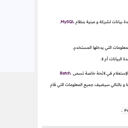
ة بيانات لشركة و مبنية بنظام
MySQL
.
علومات التي يدخلها المستخدم.
لبيانات أم لا.
الإستعلام في لائحة خاصة تسمى
Batch.
 و بالتالي سيضيف جميع المعلومات التي قام
.
P