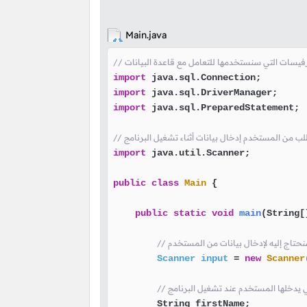
Main.java
إنترفيسات التي سنستخدمها للتعامل مع قاعدة البيانات
import
import
import
 java.sql.PreparedStatement;

import
 java.util.Scanner;

public
class
Main
 {

public
static
void
main
(String[
Scanner
input
=
new
Scanner
ي يدخلها المستخدم عند تشغيل البرنامج
        String firstName;
