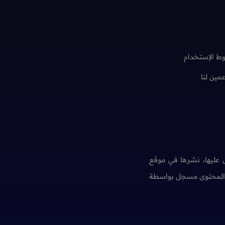
ط الإستخدام
عمين لنا
عليها، نشرها في موقع
ن المحتوى مسجل بواسطة