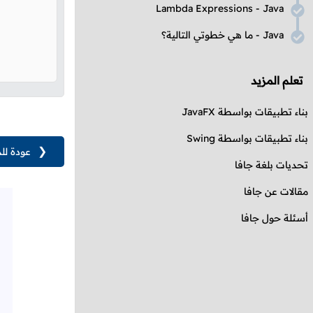
Lambda Expressions
-
Java
Java
- ما هي خطوتي التالية؟
تعلم المزيد
بناء تطبيقات بواسطة
JavaFX
بناء تطبيقات بواسطة
Swing
❮
عودة لل
تحديات بلغة جافا
مقالات عن جافا
أسئلة حول جافا