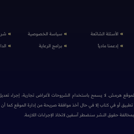
الأسئلة الشائعة
سياسة الخصوصية
شرو
إدعمنا مادياً
برامج الرعاية
الدا
وقع هرمش. لا يسمح باستخدام الشروحات لأغراض تجارية، إجراء تعديل 
طبيق أو في كتاب إلا في حال أخذ موافقة صريحة من إدارة الموقع كما أ