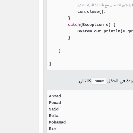
منا بإغلاق الإتصال مع قاعدة البيانات
            con.close();

        }

catch
(Exception e) {

            System.out.println(e.get
        }

    }

}
جودة في الحقل
كالتالي.
name
Ahmad

Fouad

Said

Rola

Mohamad

Rim
