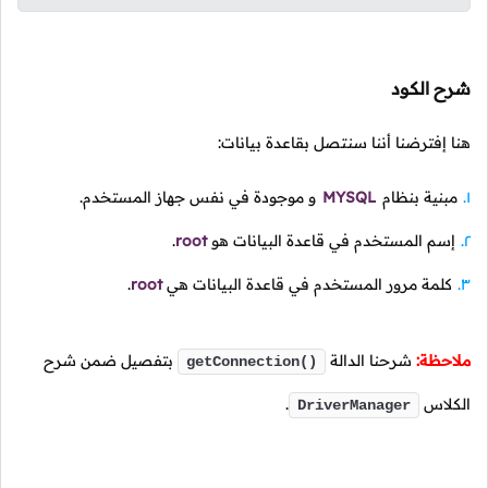
شرح الكود
هنا إفترضنا أننا سنتصل بقاعدة بيانات:
مبنية بنظام
MYSQL
و موجودة في نفس جهاز المستخدم.
إسم المستخدم في قاعدة البيانات هو
root
.
كلمة مرور المستخدم في قاعدة البيانات هي
root
.
ملاحظة:
شرحنا الدالة
بتفصيل ضمن شرح
getConnection()
الكلاس
.
DriverManager