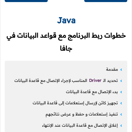
Java
خطوات ربط البرنامج مع قواعد البيانات في
جافا
مقدمة
تحديد الـ
Driver
المناسب لإجراء الإتصال مع قاعدة البيانات
بدء الإتصال مع قاعدة البيانات
تجهيز كائن لإرسال إستعلامات إلى قاعدة البيانات
تنفيذ إستعلامات و حفظ و عرض نتائجهم
إغلاق الإتصال مع قاعدة البيانات عند الإنتهاء