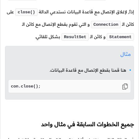
إذاً, لإغلاق الإتصال مع قاعدة البيانات نستدعي الدالة
على
close()
كائن الـ
و التي تقوم بقطع الإتصال مع كائن الـ
Connection
و كائن الـ
بشكل تلقائي.
ResultSet
Statement
مثال
هنا قمنا بقطع الإتصال مع قاعدة البيانات.
con.close();
جميع الخطوات السابقة في مثال واحد