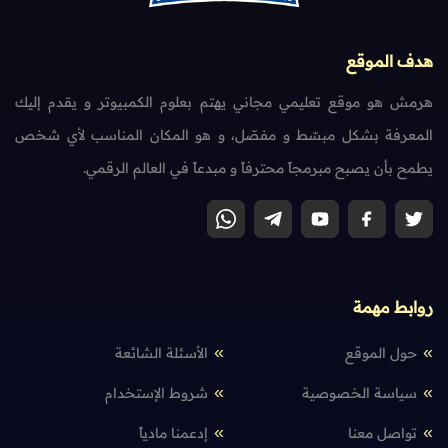
هدف الموقع
هرمش هو موقع تعليمي مجاني يهتم بعلوم الكمبيوتر و يقدم إليك
المعرفة بشكل مبسّط و مفصّل، و هو المكان المناسب لأي شخص
يطمح بأن يصبح مبرمجاً محترفاً و مبدعاً في العالم الرقمي.
روابط مهمة
حول الموقع
الأسئلة الشائعة
سياسة الخصوصية
شروط الإستخدام
تواصل معنا
إدعمنا مادياً