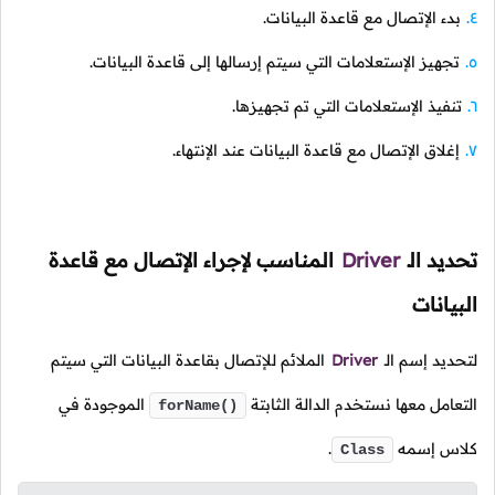
بدء الإتصال مع قاعدة البيانات.
تجهيز الإستعلامات التي سيتم إرسالها إلى قاعدة البيانات.
تنفيذ الإستعلامات التي تم تجهيزها.
إغلاق الإتصال مع قاعدة البيانات عند الإنتهاء.
تحديد الـ
Driver
المناسب لإجراء الإتصال مع قاعدة
البيانات
لتحديد إسم الـ
Driver
الملائم للإتصال بقاعدة البيانات التي سيتم
التعامل معها نستخدم الدالة الثابتة
الموجودة في
forName()
كلاس إسمه
.
Class