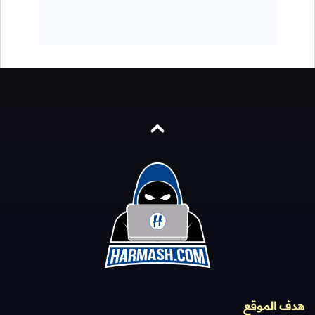
هدف الموقع