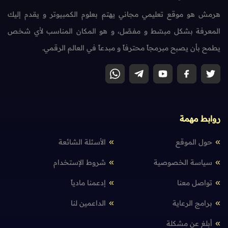
هرمش هو موقع تعليمي مجاني يهتم بعلوم الكمبيوتر و يقدم إليك
المعرفة بشكل مبسّط و مفصّل، و هو المكان المناسب لأي شخص
يطمح بأن يصبح مبرمجاً محترفاً و مبدعاً في العالم الرقمي.
روابط مهمة
حول الموقع
الأسئلة الشائعة
سياسة الخصوصية
شروط الإستخدام
تواصل معنا
إدعمنا مادياً
برامج الرعاية
الداعمين لنا
أبلغ عن مشكلة