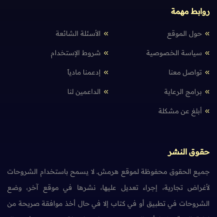
روابط مهمة
حول الموقع
الأسئلة الشائعة
سياسة الخصوصية
شروط الإستخدام
تواصل معنا
إدعمنا مادياً
برامج الرعاية
الداعمين لنا
أبلغ عن مشكلة
حقوق النشر
جميع الحقوق محفوظة لموقع هرمش. لا يسمح باستخدام الشروحات
لأغراض تجارية، إجراء تعديل عليها، نشرها في موقع آخر، وضع
الشروحات في تطبيق أو في كتاب إلا في حال أخذ موافقة صريحة من