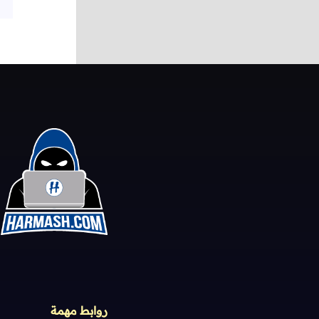
روابط مهمة