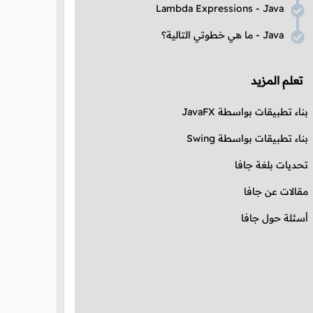
Lambda Expressions
-
Java
Java
- ما هي خطوتي التالية؟
تعلم المزيد
بناء تطبيقات بواسطة
JavaFX
بناء تطبيقات بواسطة
Swing
تحديات بلغة جافا
مقالات عن جافا
أسئلة حول جافا