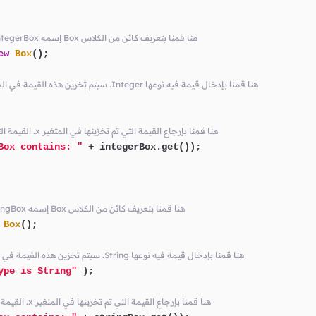
// Integer يمكنه فقط تخزين قيم نوعها integerBox إسمه Box هنا قمنا بتعريف كائن من الكلاس
ew
Box
();

// أيضاً Integer و الذي أصبح نوعه x سيتم تخزين هذه القيمة في المتغير .Integer هنا قمنا بإدخال قيمة فيه نوعها
// أيضاً Integer القيمة التي سترجع هنا يكون نوعها .x هنا قمنا بإرجاع القيمة التي تم تخزينها في المتغير
Box contains: "
 + integerBox.get());

// String يمكنه فقط تخزين قيم نوعها stringBox إسمه Box هنا قمنا بتعريف كائن من الكلاس
Box
();

// أيضاً String و الذي أصبح نوعه x سيتم تخزين هذه القيمة في المتغير .String هنا قمنا بإدخال قيمة فيه نوعها
ype is String"
 );

// أيضاً String القيمة التي سترجع هنا يكون نوعها .x هنا قمنا بإرجاع القيمة التي تم تخزينها في المتغير