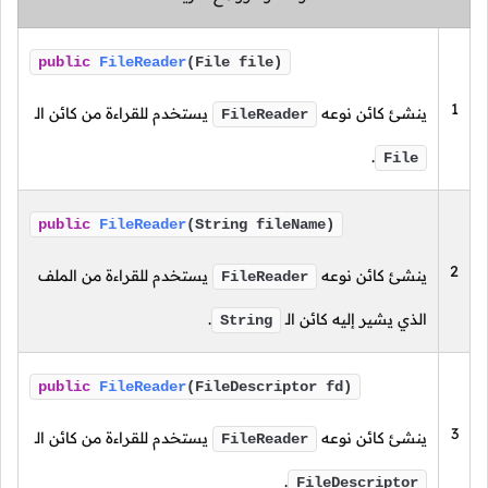
public
FileReader
(File file)
1
ينشئ كائن نوعه
يستخدم للقراءة من كائن الـ
FileReader
.
File
public
FileReader
(String fileName)
2
ينشئ كائن نوعه
يستخدم للقراءة من الملف
FileReader
الذي يشير إليه كائن الـ
.
String
public
FileReader
(FileDescriptor fd)
3
ينشئ كائن نوعه
يستخدم للقراءة من كائن الـ
FileReader
.
FileDescriptor