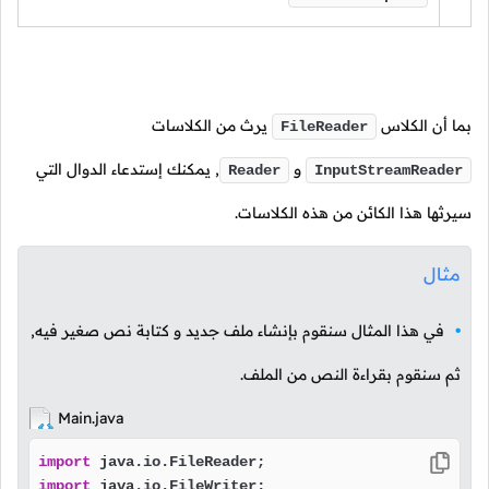
بما أن الكلاس
يرث من الكلاسات
FileReader
و
, يمكنك إستدعاء الدوال التي
Reader
InputStreamReader
سيرثها هذا الكائن من هذه الكلاسات.
مثال
في هذا المثال سنقوم بإنشاء ملف جديد و كتابة نص صغير فيه,
ثم سنقوم بقراءة النص من الملف.
Main.java
import
import