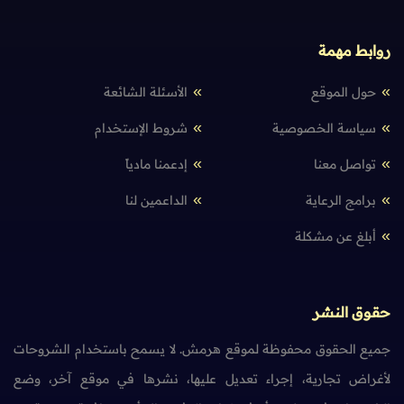
روابط مهمة
حول الموقع
الأسئلة الشائعة
سياسة الخصوصية
شروط الإستخدام
تواصل معنا
إدعمنا مادياً
برامج الرعاية
الداعمين لنا
أبلغ عن مشكلة
حقوق النشر
جميع الحقوق محفوظة لموقع هرمش. لا يسمح باستخدام الشروحات
لأغراض تجارية، إجراء تعديل عليها، نشرها في موقع آخر، وضع