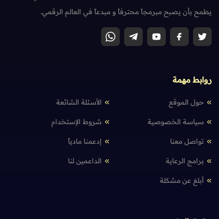
يطمح بأن يصبح مبرمجاً محترفاً و مبدعاً في العالم الرقمي.
روابط مهمة
حول الموقع
الأسئلة الشائعة
سياسة الخصوصية
شروط الإستخدام
تواصل معنا
إدعمنا مادياً
برامج الرعاية
الداعمين لنا
أبلغ عن مشكلة