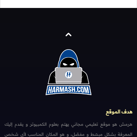
هدف الموقع
هرمش هو موقع تعليمي مجاني يهتم بعلوم الكمبيوتر و يقدم إليك
المعرفة بشكل مبسّط و مفصّل، و هو المكان المناسب لأي شخص