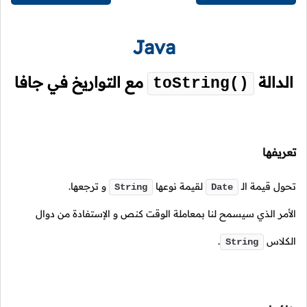
Java
الدالة
مع التواريخ في جافا
toString()
تعريفها
تحول قيمة
الـ
لقيمة نوعها
و ترجعها.
String
Date
الأمر الذي سيسمح لنا بمعاملة الوقت كنص و الإستفادة من دوال
الكلاس
.
String