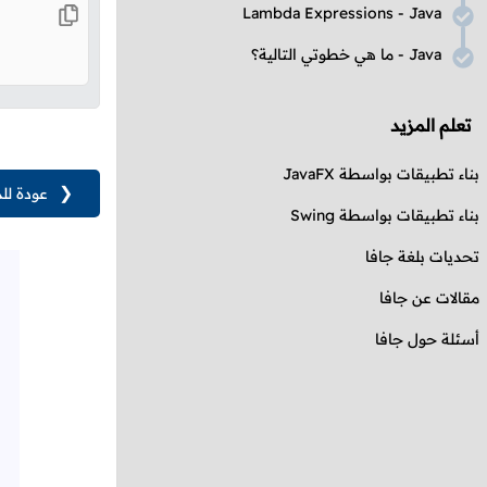
Lambda Expressions
-
Java
Java
- ما هي خطوتي التالية؟
تعلم المزيد
بناء تطبيقات بواسطة
JavaFX
❮
عودة لل
بناء تطبيقات بواسطة
Swing
تحديات بلغة جافا
مقالات عن جافا
أسئلة حول جافا