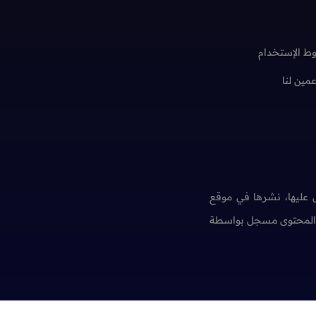
ط الإستخدام
عمين لنا
عليها، نشرها في موقع
ن المحتوى مسجل بواسطة