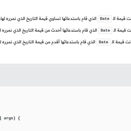
نت قيمة
الـ
الذي قام باستدعائها تساوي قيمة التاريخ الذي نمرره لها.
Date
نت قيمة
الـ
الذي قام باستدعائها أحدث من قيمة التاريخ الذي نمرره له
Date
انت قيمة
الـ
الذي قام باستدعائها أقدم من قيمة التاريخ الذي نمرره له
Date
] args)
 {
