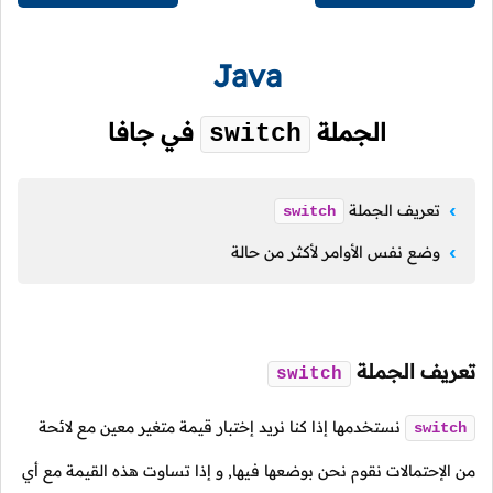
Java
الجملة
في جافا
switch
تعريف الجملة
switch
وضع نفس الأوامر لأكثر من حالة
تعريف الجملة
switch
نستخدمها إذا كنا نريد إختبار قيمة متغير معين مع لائحة
switch
من الإحتمالات نقوم نحن بوضعها فيها, و إذا تساوت هذه القيمة مع أي