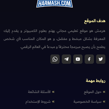
هدف الموقع
هرمش هو موقع تعليمي مجاني يهتم بعلوم الكمبيوتر و يقدم إليك
المعرفة بشكل مبسّط و مفصّل، و هو المكان المناسب لأي شخص
يطمح بأن يصبح مبرمجاً محترفاً و مبدعاً في العالم الرقمي.
روابط مهمة
حول الموقع
الأسئلة الشائعة
سياسة الخصوصية
شروط الإستخدام