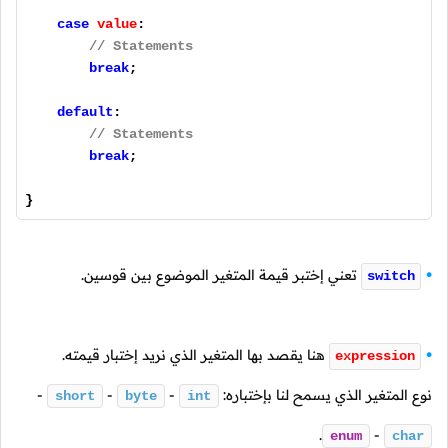
case
value
:
// Statements
break
;
default
:
// Statements
break
;
}
تعني إختبر قيمة المتغير الموضوع بين قوسين.
switch
هنا يقصد بها المتغير الذي نريد إختبار قيمته.
expression
نوع المتغير الذي يسمح لنا بإختباره:
-
-
-
short
byte
int
.
-
enum
char