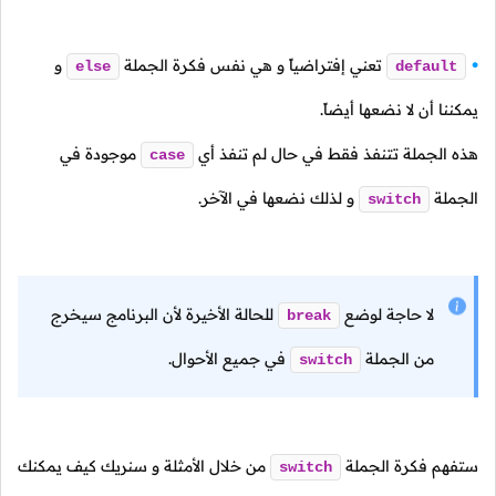
تعني إفتراضياً و هي نفس فكرة الجملة
و
else
default
يمكننا أن لا نضعها أيضاً.
هذه الجملة تتنفذ فقط في حال لم تنفذ أي
موجودة في
case
الجملة
و لذلك نضعها في الآخر.
switch
لا حاجة لوضع
للحالة الأخيرة لأن البرنامج سيخرج
break
من الجملة
في جميع الأحوال.
switch
ستفهم فكرة الجملة
من خلال الأمثلة و سنريك كيف يمكنك
switch