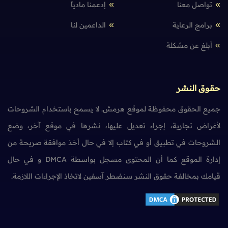
تواصل معنا
إدعمنا مادياً
برامج الرعاية
الداعمين لنا
أبلغ عن مشكلة
حقوق النشر
جميع الحقوق محفوظة لموقع هرمش. لا يسمح باستخدام الشروحات
لأغراض تجارية، إجراء تعديل عليها، نشرها في موقع آخر، وضع
الشروحات في تطبيق أو في كتاب إلا في حال أخذ موافقة صريحة من
إدارة الموقع كما أن المحتوى مسجل بواسطة DMCA و في حال
قيامك بمخالفة حقوق النشر سنضطر آسفين لاتخاذ الإجراءات اللازمة.