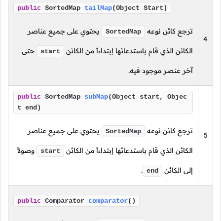
public
SortedMap
tailMap
(Object Start)
ترجع كائن نوعه
يحتوي على جميع عناصر
SortedMap
4
الكائن الذي قام باستدعائها إبتداءاً من الكائن
حتى
start
آخر عنصر موجود فيه.
public
SortedMap
subMap
(Object start, Objec
t end)
ترجع كائن نوعه
يحتوي على جميع عناصر
SortedMap
5
الكائن الذي قام باستدعائها إبتداءاً من الكائن
وصولاً
start
إلى الكائن
.
end
public
Comparator
comparator
()