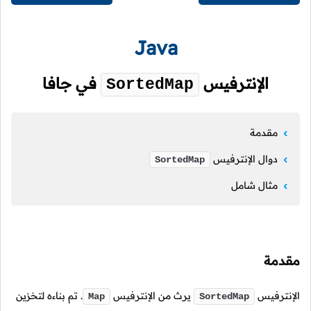
Java
الإنترفيس
في جافا
SortedMap
مقدمة
دوال الإنترفيس
SortedMap
مثال شامل
مقدمة
الإنترفيس
يرث من الإنترفيس
. تم بناءه لتخزين
Map
SortedMap