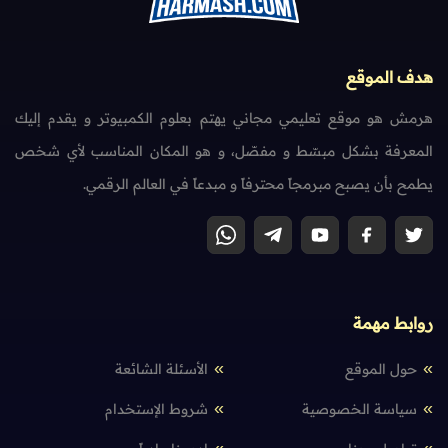
هدف الموقع
هرمش هو موقع تعليمي مجاني يهتم بعلوم الكمبيوتر و يقدم إليك
المعرفة بشكل مبسّط و مفصّل، و هو المكان المناسب لأي شخص
يطمح بأن يصبح مبرمجاً محترفاً و مبدعاً في العالم الرقمي.
روابط مهمة
حول الموقع
الأسئلة الشائعة
سياسة الخصوصية
شروط الإستخدام