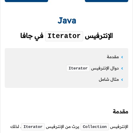
Java
الإنترفيس
في جافا
Iterator
مقدمة
دوال الإنترفيس
Iterator
مثال شامل
مقدمة
الإنترفيس
يرث من الإنترفيس
.
لذلك
Iterator
Collection