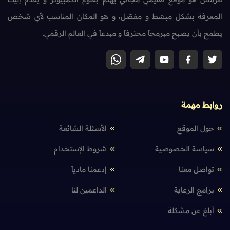
المعرفة بشكل مبسّط و مفصّل، و هو المكان المناسب لأي شخص
يطمح بأن يصبح مبرمجاً محترفاً و مبدعاً في العالم الرقمي.
روابط مهمة
حول الموقع
الأسئلة الشائعة
سياسة الخصوصية
شروط الإستخدام
تواصل معنا
إدعمنا مادياً
برامج الرعاية
الداعمين لنا
أبلغ عن مشكلة