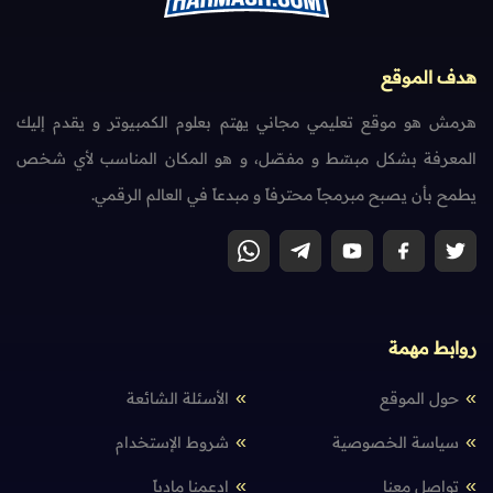
هدف الموقع
هرمش هو موقع تعليمي مجاني يهتم بعلوم الكمبيوتر و يقدم إليك
المعرفة بشكل مبسّط و مفصّل، و هو المكان المناسب لأي شخص
يطمح بأن يصبح مبرمجاً محترفاً و مبدعاً في العالم الرقمي.
روابط مهمة
حول الموقع
الأسئلة الشائعة
سياسة الخصوصية
شروط الإستخدام
تواصل معنا
إدعمنا مادياً