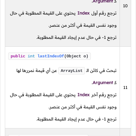
كـ
Argument
.
10
ترجع رقم أول
Index
يحتوي على القيمة المطلوبة في حال
وجود نفس القيمة في أكثر من عنصر.
ترجع
1-
في حال عدم إيجاد القيمة المطلوبة.
public
int
lastIndexOf
(Object o)
تبحث في كائن الـ
عن أي قيمة نمررها لها
ArrayList
كـ
Argument
.
11
ترجع رقم آخر
Index
يحتوي على القيمة المطلوبة في حال
وجود نفس القيمة في أكثر من عنصر.
ترجع
1-
في حال عدم إيجاد القيمة المطلوبة.