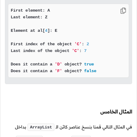
First element: A

Last element: Z

Element at al[
4
]: E

First index of the object 
'C'
: 
2
Last index of the object 
'C'
: 
7
Does it contain a 
'D'
 object? 
true
Does it contain a 
'F'
 object? 
false
المثال الخامس
في المثال التالي قمنا بنسخ عناصر كائن الـ
بداخل
ArrayList