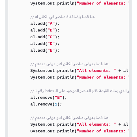
        System.out.println(
"Number of elements: "
 +
// al هنا قمنا بإضافة 5 عناصر في الكائن
        al.add(
"A"
);

        al.add(
"B"
);

        al.add(
"C"
);

        al.add(
"D"
);

        al.add(
"E"
);

// و عرض عددهم al هنا قمنا بعرض عناصر الكائن
        System.out.println(
"All elements: "
 + al);

        System.out.println(
"Number of elements: "
 +
لى الـ 'B' هنا قمنا بحذف العنصر الذي يملك القيمة
        al.remove(
"B"
);

        al.remove(
1
);

// و عرض عددهم al هنا قمنا بعرض عناصر الكائن
        System.out.println(
"All elements: "
 + al);

        System.out.println(
"Number of elements: "
 +