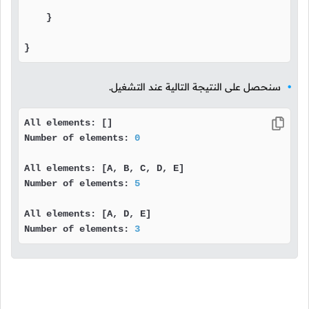
    }

}
سنحصل على النتيجة التالية عند التشغيل.
All elements: []

Number of elements: 
0
All elements: [A, B, C, D, E]

Number of elements: 
5
All elements: [A, D, E]

Number of elements: 
3