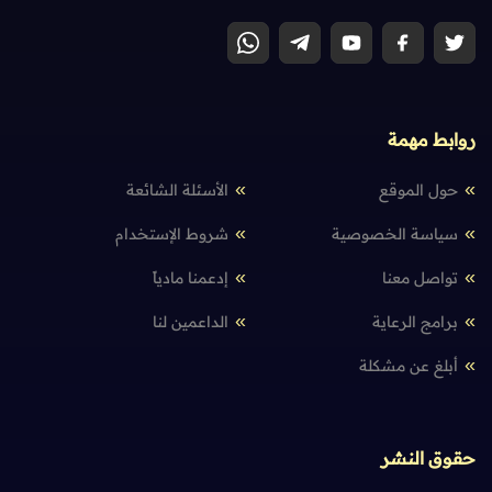
روابط مهمة
حول الموقع
الأسئلة الشائعة
سياسة الخصوصية
شروط الإستخدام
تواصل معنا
إدعمنا مادياً
برامج الرعاية
الداعمين لنا
أبلغ عن مشكلة
حقوق النشر